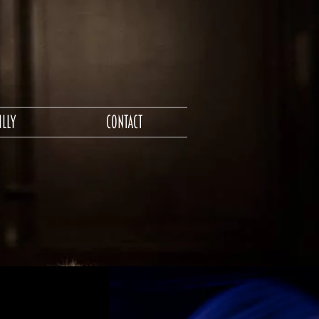
ILLY
CONTACT